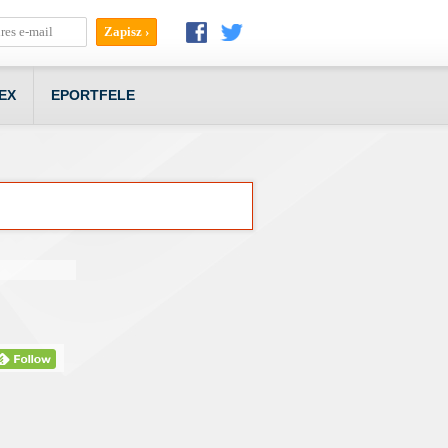
EX
EPORTFELE