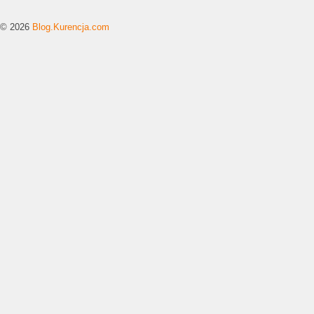
© 2026
Blog.Kurencja.com