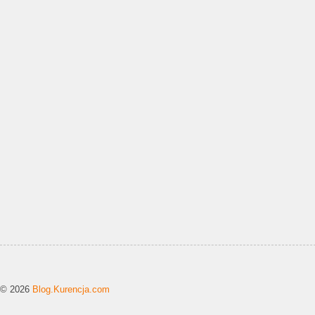
© 2026
Blog.Kurencja.com