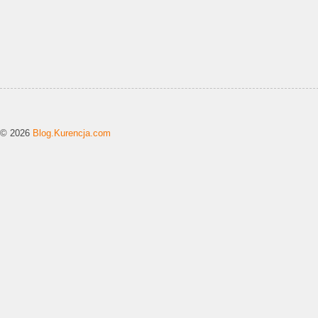
© 2026
Blog.Kurencja.com