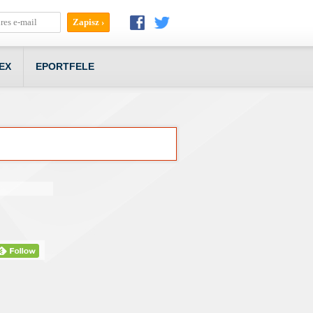
EX
EPORTFELE