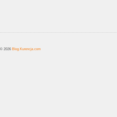
© 2026
Blog.Kurencja.com