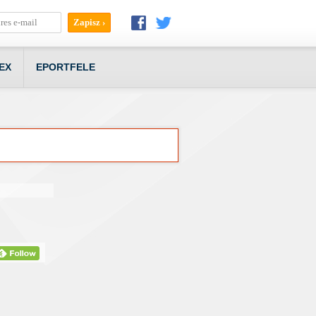
EX
EPORTFELE