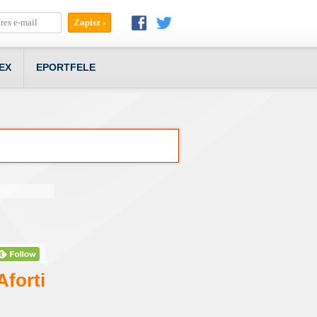
EX
EPORTFELE
Aforti