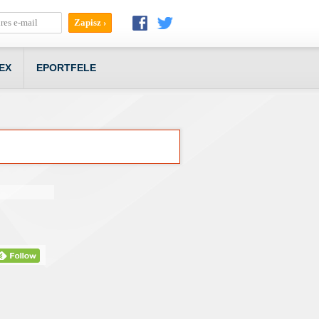
EX
EPORTFELE