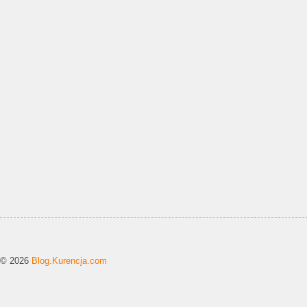
© 2026
Blog.Kurencja.com