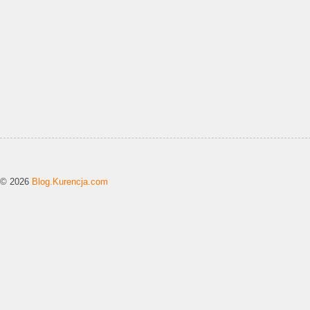
© 2026
Blog.Kurencja.com