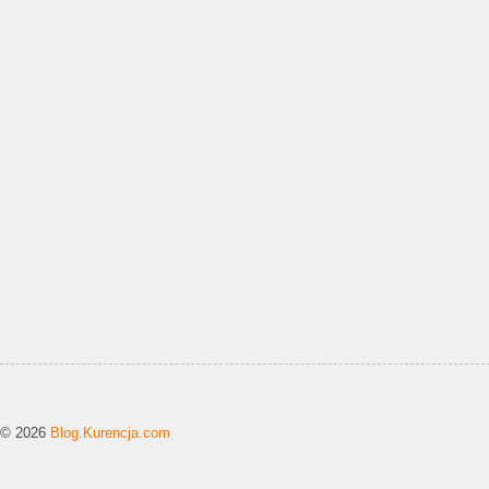
© 2026
Blog.Kurencja.com