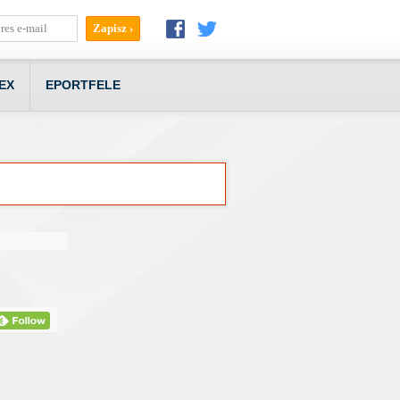
EX
EPORTFELE