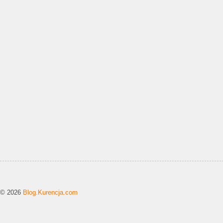
© 2026
Blog.Kurencja.com