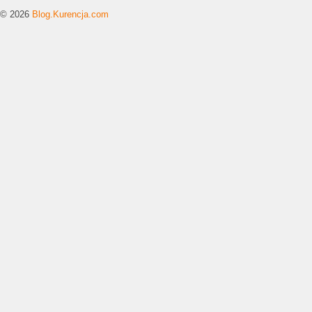
© 2026
Blog.Kurencja.com