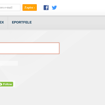
EX
EPORTFELE