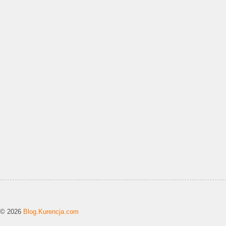
© 2026
Blog.Kurencja.com