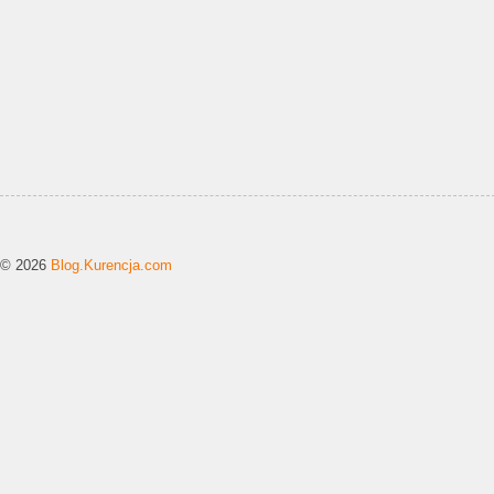
© 2026
Blog.Kurencja.com