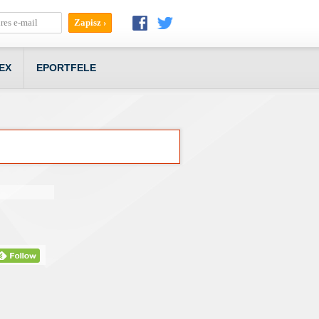
EX
EPORTFELE