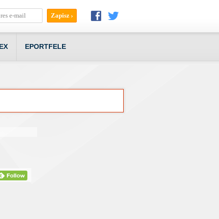
EX
EPORTFELE