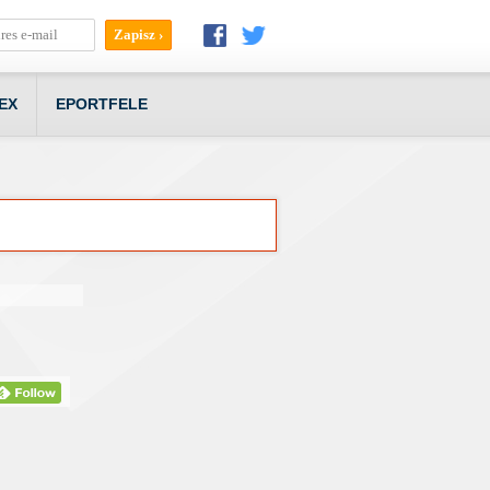
EX
EPORTFELE