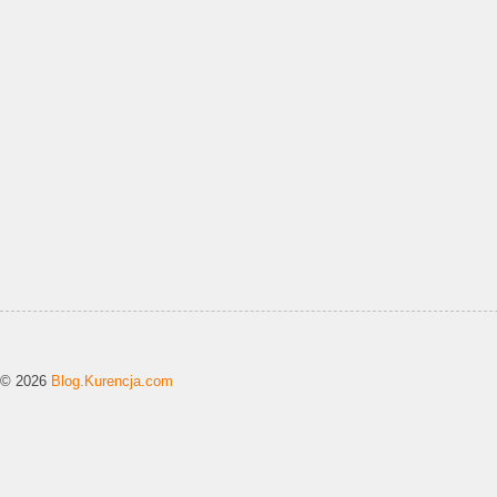
© 2026
Blog.Kurencja.com