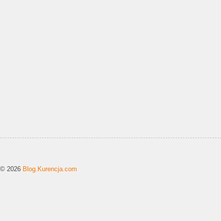
© 2026
Blog.Kurencja.com