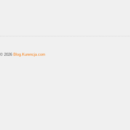
© 2026
Blog.Kurencja.com