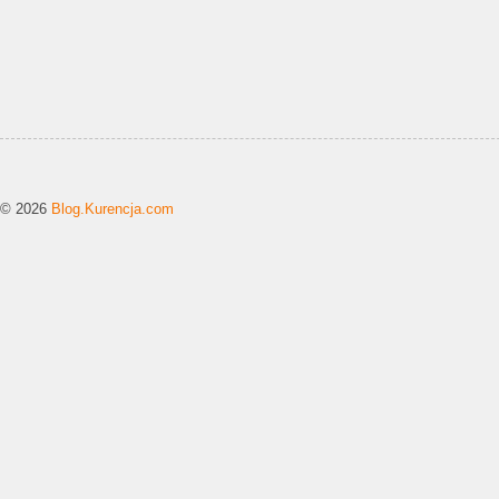
© 2026
Blog.Kurencja.com