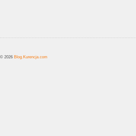
© 2026
Blog.Kurencja.com