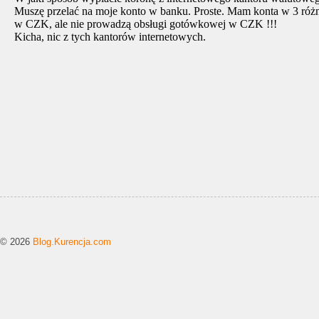
© 2026
Blog.Kurencja.com