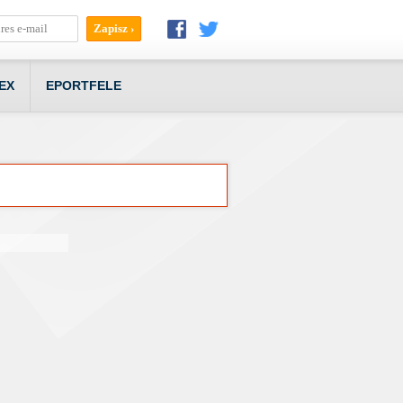
EX
EPORTFELE