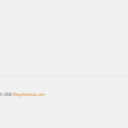
© 2026
Blog.Kurencja.com