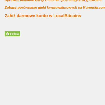
Zobacz porównanie giełd kryptowalutowych na Kurencja.co
Załóż darmowe konto w
LocalBitcoins