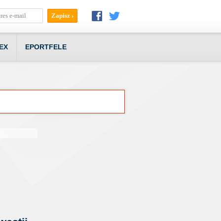
EX
EPORTFELE