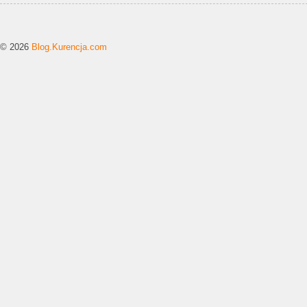
© 2026
Blog.Kurencja.com