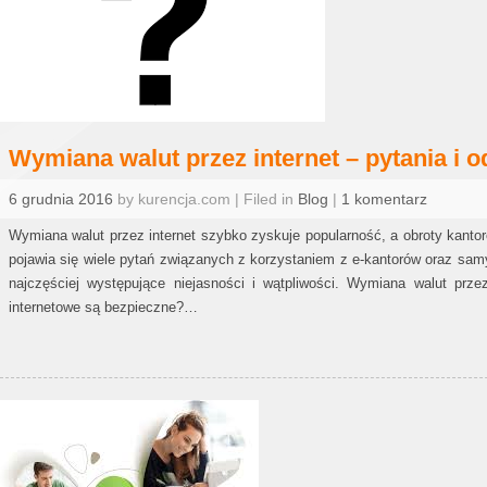
Wymiana walut przez internet – pytania i 
6 grudnia 2016
by kurencja.com | Filed in
Blog
|
1 komentarz
Wymiana walut przez internet szybko zyskuje popularność, a obroty kanto
pojawia się wiele pytań związanych z korzystaniem z e-kantorów oraz sam
najczęściej występujące niejasności i wątpliwości. Wymiana walut pr
internetowe są bezpieczne?…