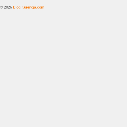
© 2026
Blog.Kurencja.com