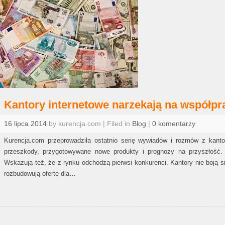
Kantory internetowe narzekają na współpr
16 lipca 2014
by kurencja.com | Filed in
Blog
|
0 komentarzy
Kurencja.com przeprowadziła ostatnio serię wywiadów i rozmów z kanto
przeszkody, przygotowywane nowe produkty i prognozy na przyszłość.
Wskazują też, że z rynku odchodzą pierwsi konkurenci. Kantory nie boją się 
rozbudowują ofertę dla…