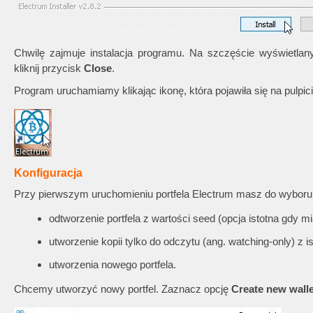
Chwilę zajmuje instalacja programu. Na szczęście wyświetlany
kliknij przycisk
Close
.
Program uruchamiamy klikając ikonę, która pojawiła się na pulpici
Konfiguracja
Przy pierwszym uruchomieniu portfela Electrum masz do wyboru 
odtworzenie portfela z wartości seed (opcja istotna gdy mia
utworzenie kopii tylko do odczytu (ang. watching-only) z is
utworzenia nowego portfela.
Chcemy utworzyć nowy portfel. Zaznacz opcję
Create new walle