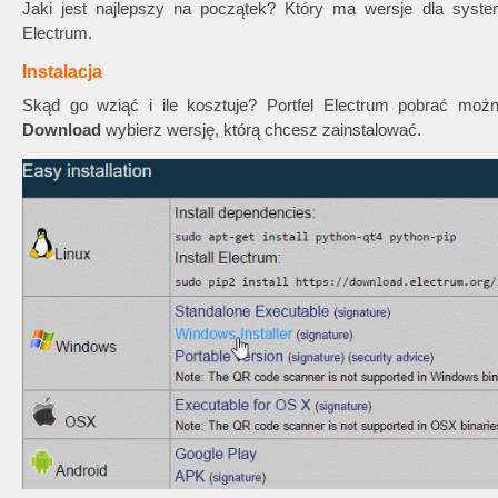
Jaki jest najlepszy na początek? Który ma wersje dla syst
Electrum.
Instalacja
Skąd go wziąć i ile kosztuje? Portfel Electrum pobrać można
Download
wybierz wersję, którą chcesz zainstalować.