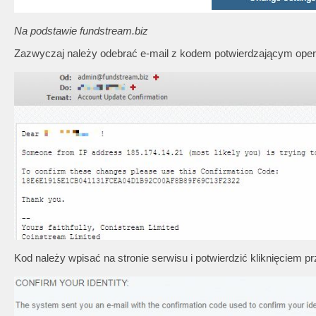
Na podstawie fundstream.biz
Zazwyczaj należy odebrać e-mail z kodem potwierdzającym oper
Kod należy wpisać na stronie serwisu i potwierdzić kliknięciem pr