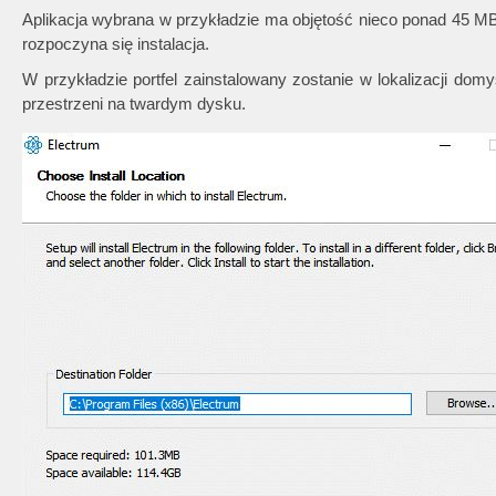
Aplikacja wybrana w przykładzie ma objętość nieco ponad 45 MB.
rozpoczyna się instalacja.
W przykładzie portfel zainstalowany zostanie w lokalizacji dom
przestrzeni na twardym dysku.