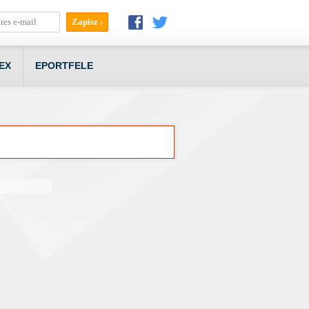
EX
EPORTFELE