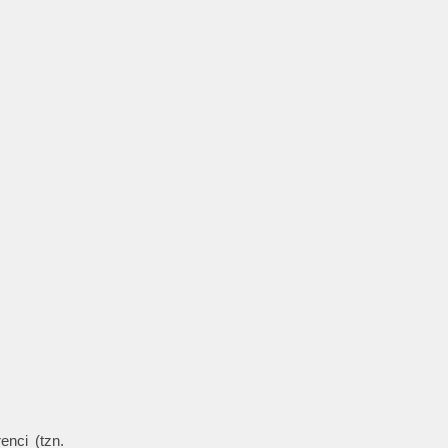
enci (tzn.