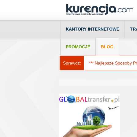
KANTORY INTERNETOWE
TR
PROMOCJE
BLOG
Sprawdź:
*** Najlepsze Sposoby Prz