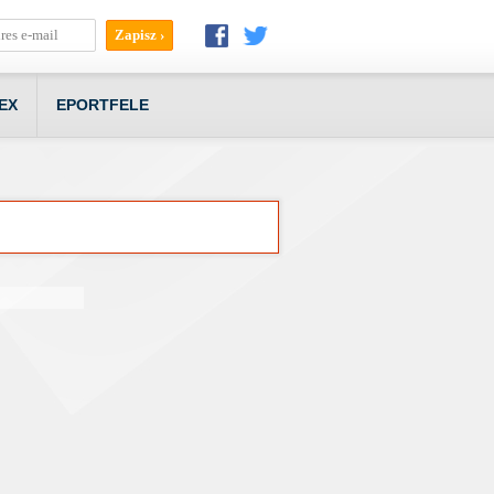
EX
EPORTFELE