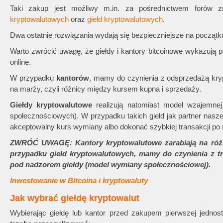
Taki zakup jest możliwy m.in. za pośrednictwem forów z
kryptowalutowych
oraz
giełd kryptowalutowych
.
Dwa ostatnie rozwiązania wydają się bezpieczniejsze na począt
Warto zwrócić uwagę, że giełdy i kantory bitcoinowe wykazują
online.
W przypadku
kantorów
, mamy do czynienia z odsprzedażą kryp
na marży, czyli różnicy między kursem kupna i sprzedaży.
Giełdy kryptowalutowe
realizują natomiast model wzajemnej
społecznościowych). W przypadku takich giełd jak partner nasze
akceptowalny kurs wymiany albo dokonać szybkiej transakcji po
ZWRÓĆ UWAGĘ: Kantory kryptowalutowe zarabiają na różn
przypadku giełd kryptowalutowych, mamy do czynienia z tr
pod nadzorem giełdy (model wymiany społecznościowej).
Inwestowanie w Bitcoina i kryptowaluty
Jak wybrać giełdę kryptowalut
Wybierając giełdę lub kantor przed zakupem pierwszej jednos