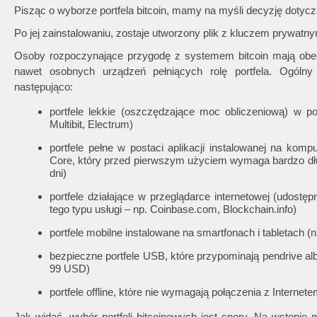
Pisząc o wyborze portfela bitcoin, mamy na myśli decyzję dotyc
Po jej zainstalowaniu, zostaje utworzony plik z kluczem prywatny
Osoby rozpoczynające przygodę z systemem bitcoin mają obecn
nawet osobnych urządzeń pełniących rolę portfela. Ogólny p
następująco:
portfele lekkie (oszczędzające moc obliczeniową) w pos
Multibit, Electrum)
portfele pełne w postaci aplikacji instalowanej na komp
Core, który przed pierwszym użyciem wymaga bardzo dług
dni)
portfele działające w przeglądarce internetowej (udost
tego typu usługi – np. Coinbase.com, Blockchain.info)
portfele mobilne instalowane na smartfonach i tabletach (
bezpieczne portfele USB, które przypominają pendrive al
99 USD)
portfele offline, które nie wymagają połączenia z Internetem
Jak widać, wybór portfeli bitcoinowych jest spory. Na wstępie