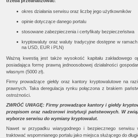
trzeba przeanalizować
:
okres działania serwisu oraz liczbę jego użytkowników
opinie dotyczące danego portalu
stosowane zabezpieczenia i certyfikaty bezpieczeństwa
kryptowaluty oraz waluty tradycyjne dostępne w ramac
na USD, EUR i PLN)
Ważną kwestią jest także wysokość kapitału zakładowego op
posiadająca formę prawną jednoosobowej działalności gospodar
własnym (5000 zł).
Firmy prowadzące giełdy oraz kantory kryptowalutowe na ra
prawnych. Taka deregulacja rynku połączona z brakiem pańs
ostrożności.
ZWRÓĆ UWAGĘ: Firmy prowadzące kantory i giełdy kryptow
przepisom oraz nadzorowi instytucji państwowych. W zwią
wyborze serwisu do wymiany kryptowalut.
Nawet w przypadku wiarygodnego i bezpiecznego serwisu wy
traktować wspomnianego portalu jako miejsca służącego do dłu